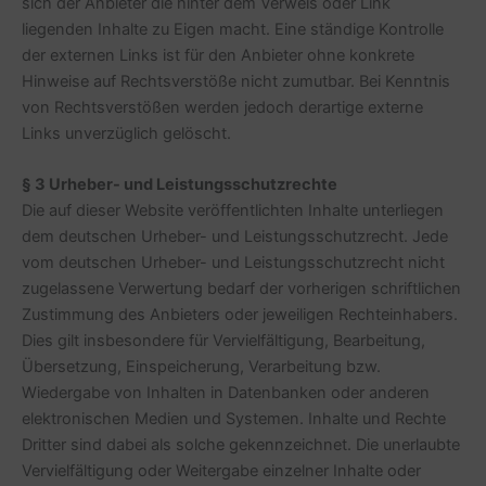
sich der Anbieter die hinter dem Verweis oder Link
liegenden Inhalte zu Eigen macht. Eine ständige Kontrolle
der externen Links ist für den Anbieter ohne konkrete
Hinweise auf Rechtsverstöße nicht zumutbar. Bei Kenntnis
von Rechtsverstößen werden jedoch derartige externe
Links unverzüglich gelöscht.
§ 3 Urheber- und Leistungsschutzrechte
Die auf dieser Website veröffentlichten Inhalte unterliegen
dem deutschen Urheber- und Leistungsschutzrecht. Jede
vom deutschen Urheber- und Leistungsschutzrecht nicht
zugelassene Verwertung bedarf der vorherigen schriftlichen
Zustimmung des Anbieters oder jeweiligen Rechteinhabers.
Dies gilt insbesondere für Vervielfältigung, Bearbeitung,
Übersetzung, Einspeicherung, Verarbeitung bzw.
Wiedergabe von Inhalten in Datenbanken oder anderen
elektronischen Medien und Systemen. Inhalte und Rechte
Dritter sind dabei als solche gekennzeichnet. Die unerlaubte
Vervielfältigung oder Weitergabe einzelner Inhalte oder