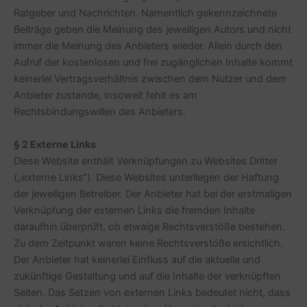
Ratgeber und Nachrichten. Namentlich gekennzeichnete
Beiträge geben die Meinung des jeweiligen Autors und nicht
immer die Meinung des Anbieters wieder. Allein durch den
Aufruf der kostenlosen und frei zugänglichen Inhalte kommt
keinerlei Vertragsverhältnis zwischen dem Nutzer und dem
Anbieter zustande, insoweit fehlt es am
Rechtsbindungswillen des Anbieters.
§ 2 Externe Links
Diese Website enthält Verknüpfungen zu Websites Dritter
(„externe Links“). Diese Websites unterliegen der Haftung
der jeweiligen Betreiber. Der Anbieter hat bei der erstmaligen
Verknüpfung der externen Links die fremden Inhalte
daraufhin überprüft, ob etwaige Rechtsverstöße bestehen.
Zu dem Zeitpunkt waren keine Rechtsverstöße ersichtlich.
Der Anbieter hat keinerlei Einfluss auf die aktuelle und
zukünftige Gestaltung und auf die Inhalte der verknüpften
Seiten. Das Setzen von externen Links bedeutet nicht, dass